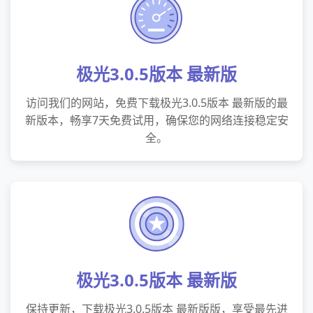
极光3.0.5版本 最新版
访问我们的网站，免费下载极光3.0.5版本 最新版的最
新版本，畅享7天免费试用，确保您的网络连接稳定安
全。
极光3.0.5版本 最新版
保持更新，下载极光3.0.5版本 最新版版，享受最先进