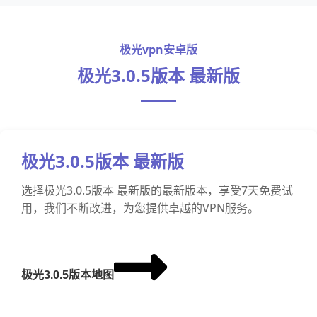
极光vpn安卓版
极光3.0.5版本 最新版
极光3.0.5版本 最新版
选择极光3.0.5版本 最新版的最新版本，享受7天免费试
用，我们不断改进，为您提供卓越的VPN服务。
极光3.0.5版本地图