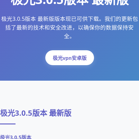
极光3.0.5版本 最新版版本现已可供下载。我们的更新包
括了最新的技术和安全改进，以确保你的数据保持安
全。
极光vpn安卓版
极光3.0.5版本 最新版
极光3.0.5版本