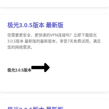
极光3.0.5版本 最新版
您需要更安全、更快速的VPN连接吗？立即下载极光
3.0.5版本 最新版的最新版本，享受7天免费试用，满足
您的网络需求。
极光3.0.5版本