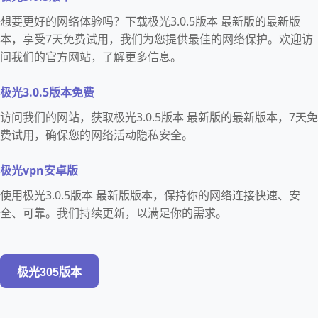
想要更好的网络体验吗？下载极光3.0.5版本 最新版的最新版
本，享受7天免费试用，我们为您提供最佳的网络保护。欢迎访
问我们的官方网站，了解更多信息。
极光3.0.5版本免费
访问我们的网站，获取极光3.0.5版本 最新版的最新版本，7天免
费试用，确保您的网络活动隐私安全。
极光vpn安卓版
使用极光3.0.5版本 最新版版本，保持你的网络连接快速、安
全、可靠。我们持续更新，以满足你的需求。
极光305版本