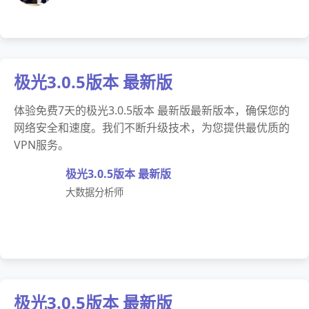
极光3.0.5版本 最新版
体验免费7天的极光3.0.5版本 最新版最新版本，确保您的
网络安全和速度。我们不断升级技术，为您提供最优质的
VPN服务。
极光3.0.5版本 最新版
大数据分析师
极光3.0.5版本 最新版