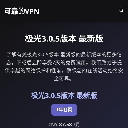
可靠的VPN
极光3.0.5版本 最新版
了解有关极光3.0.5版本 最新版的最新版本的更多信
息，下载后立即享受7天的免费试用。我们致力于提
供卓越的网络保护和性能，确保您的在线活动始终安
全可靠。
极光3.0.5版本 最新版
1年订阅
87.58
CNY
/月