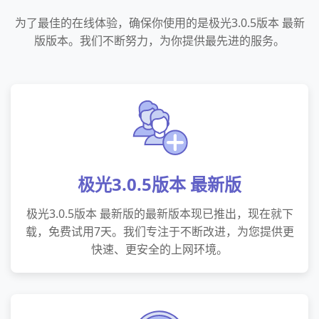
为了最佳的在线体验，确保你使用的是极光3.0.5版本 最新
版版本。我们不断努力，为你提供最先进的服务。
极光3.0.5版本 最新版
极光3.0.5版本 最新版的最新版本现已推出，现在就下
载，免费试用7天。我们专注于不断改进，为您提供更
快速、更安全的上网环境。