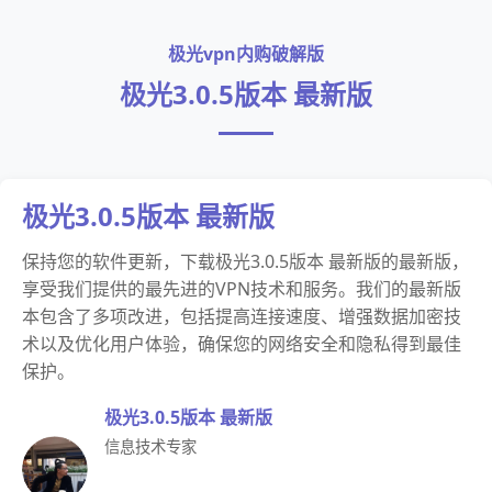
极光vpn内购破解版
极光3.0.5版本 最新版
极光3.0.5版本 最新版
保持您的软件更新，下载极光3.0.5版本 最新版的最新版，
享受我们提供的最先进的VPN技术和服务。我们的最新版
本包含了多项改进，包括提高连接速度、增强数据加密技
术以及优化用户体验，确保您的网络安全和隐私得到最佳
保护。
极光3.0.5版本 最新版
信息技术专家