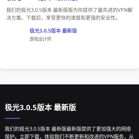
我们的极光3.0.5版本 最新版版为你提供了最先进的VPN解
决方案。下载后，享受更快的速度和更强的安全性。
极光3.0.5版本 最新版
游戏设计师
极光3.0.5版本 最新版
我们的极光3.0.5版本 最新版最新版提供了更加强大的网络
保护。立即下载，体验我们不断更新和改进的VPN服务，从