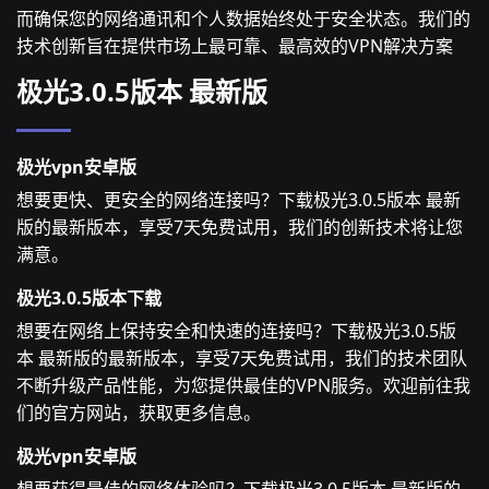
而确保您的网络通讯和个人数据始终处于安全状态。我们的
技术创新旨在提供市场上最可靠、最高效的VPN解决方案
极光3.0.5版本 最新版
极光vpn安卓版
想要更快、更安全的网络连接吗？下载极光3.0.5版本 最新
版的最新版本，享受7天免费试用，我们的创新技术将让您
满意。
极光3.0.5版本下载
想要在网络上保持安全和快速的连接吗？下载极光3.0.5版
本 最新版的最新版本，享受7天免费试用，我们的技术团队
不断升级产品性能，为您提供最佳的VPN服务。欢迎前往我
们的官方网站，获取更多信息。
极光vpn安卓版