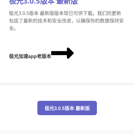
极光3.0.5版本 最新版
极光3.0.5版本 最新版版本现已可供下载。我们的更新
包括了最新的技术和安全改进，以确保你的数据保持安
全。
极光加速app老版本
极光3.0.5版本 最新版