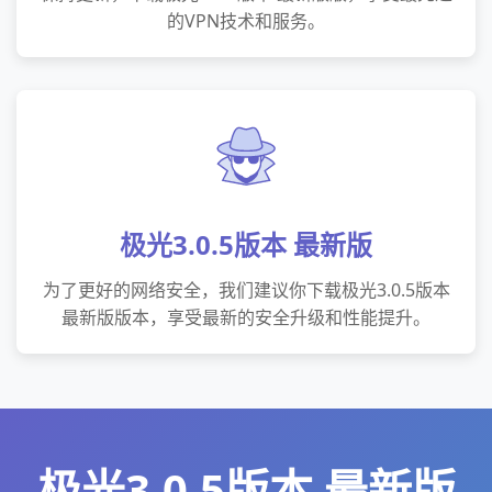
的VPN技术和服务。
极光3.0.5版本 最新版
为了更好的网络安全，我们建议你下载极光3.0.5版本
最新版版本，享受最新的安全升级和性能提升。
极光3.0.5版本 最新版