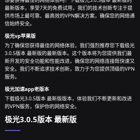
想要获得最佳的网络体验吗？下载极光3.0.5版本 最新版的
最新版本，享受7天的免费试用，我们的技术创新专注于提
供市场上最可靠、最高效的VPN解决方案，确保您的网络通
信始终安全。
极光vp苹果版
为了确保您获得最佳的网络体验，我们强烈推荐您下载极光
3.0.5版本 最新版的最新版本。这个版本将为您提供我们最
新开发的安全功能和性能改进，确保您的网络连接既快速又
安全。我们不断追求技术创新，致力于为您提供顶级的VPN
服务。
极光加速app老版本
下载极光3.0.5版本 最新版版本，体验我们不断更新和改进
的VPN服务，保护你的网络安全。
极光3.0.5版本 最新版